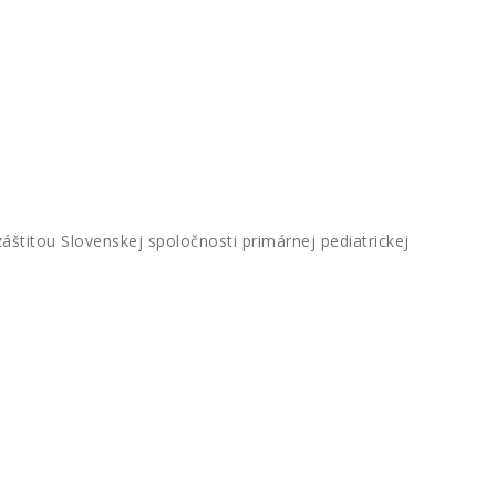
áštitou Slovenskej spoločnosti primárnej pediatrickej