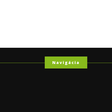
Navigácia