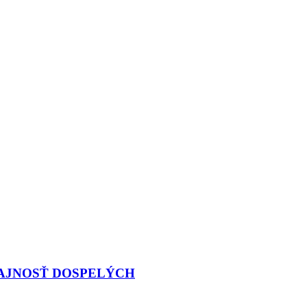
TAJNOSŤ DOSPELÝCH