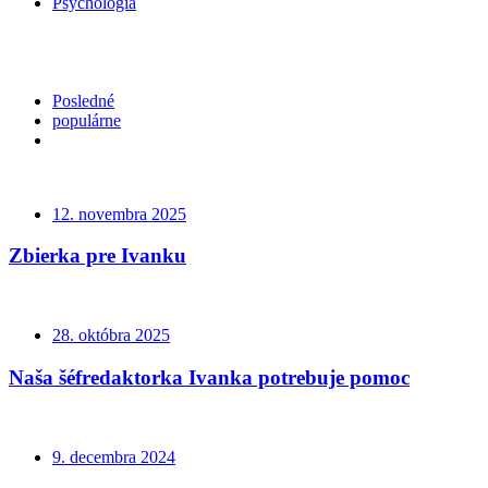
Psychológia
Posledné
populárne
12. novembra 2025
Zbierka pre Ivanku
28. októbra 2025
Naša šéfredaktorka Ivanka potrebuje pomoc
9. decembra 2024