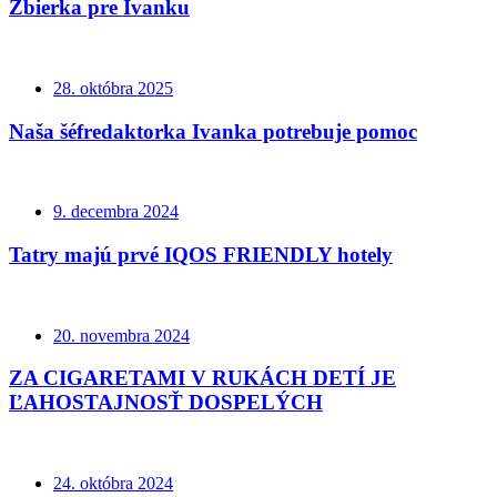
Zbierka pre Ivanku
28. októbra 2025
Naša šéfredaktorka Ivanka potrebuje pomoc
9. decembra 2024
Tatry majú prvé IQOS FRIENDLY hotely
20. novembra 2024
ZA CIGARETAMI V RUKÁCH DETÍ JE
ĽAHOSTAJNOSŤ DOSPELÝCH
24. októbra 2024