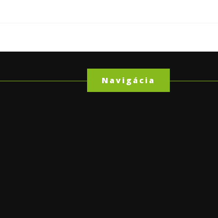
Navigácia