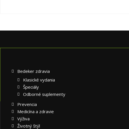
Bedeker zdravia
Klasické vydania
Špeciály
Odborné suplementy
Prevencia
Medicína a zdravie
Výživa
Životný štýl