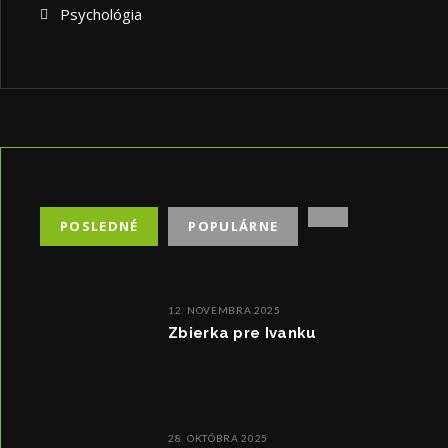
Psychológia
POSLEDNÉ
POPULÁRNE
12. NOVEMBRA 2025
Zbierka pre Ivanku
28. OKTÓBRA 2025