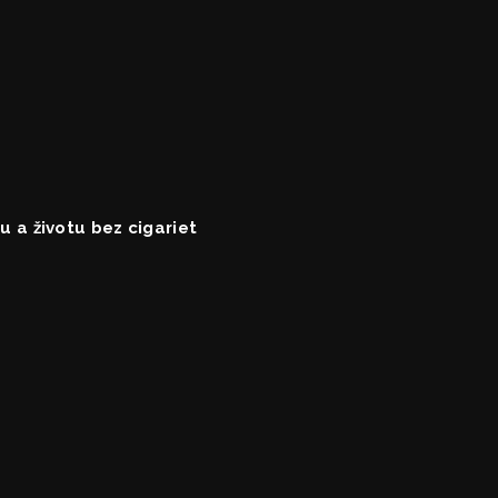
 a životu bez cigariet