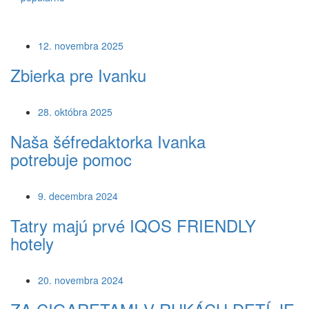
12. novembra 2025
Zbierka pre Ivanku
28. októbra 2025
Naša šéfredaktorka Ivanka
potrebuje pomoc
9. decembra 2024
Tatry majú prvé IQOS FRIENDLY
hotely
20. novembra 2024