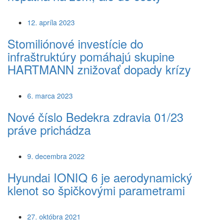
12. apríla 2023
Stomiliónové investície do
infraštruktúry pomáhajú skupine
HARTMANN znižovať dopady krízy
6. marca 2023
Nové číslo Bedekra zdravia 01/23
práve prichádza
9. decembra 2022
Hyundai IONIQ 6 je aerodynamický
klenot so špičkovými parametrami
27. októbra 2021