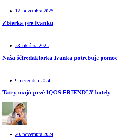
12. novembra 2025
Zbierka pre Ivanku
28. októbra 2025
Naša šéfredaktorka Ivanka potrebuje pomoc
9. decembra 2024
Tatry majú prvé IQOS FRIENDLY hotely
20. novembra 2024