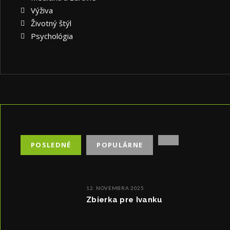
Výživa
Životný štýl
Psychológia
POSLEDNÉ
POPULÁRNE
12. NOVEMBRA 2025
Zbierka pre Ivanku