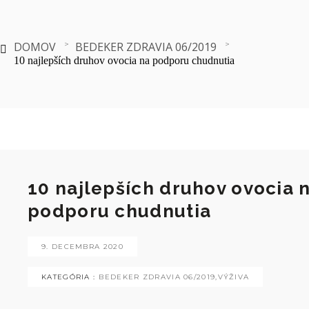
DOMOV
BEDEKER ZDRAVIA 06/2019
10 najlepších druhov ovocia na podporu chudnutia
10 najlepších druhov ovocia 
podporu chudnutia
9. DECEMBRA 2020
KATEGÓRIA :
BEDEKER ZDRAVIA 06/2019
,
VÝŽIVA